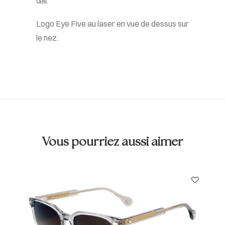
œil.
Logo Eye Five au laser en vue de dessus sur
le nez.
Vous pourriez aussi aimer