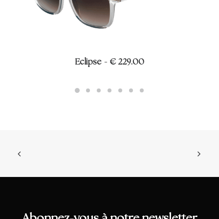
Eclipse
€
229.00