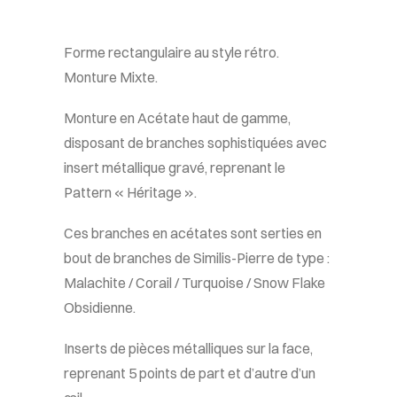
Forme rectangulaire au style rétro.
Monture Mixte.
Monture en Acétate haut de gamme,
disposant de branches sophistiquées avec
insert métallique gravé, reprenant le
Pattern « Héritage ».
Ces branches en acétates sont serties en
bout de branches de Similis-Pierre de type :
Malachite / Corail / Turquoise / Snow Flake
Obsidienne.
Inserts de pièces métalliques sur la face,
reprenant 5 points de part et d’autre d’un