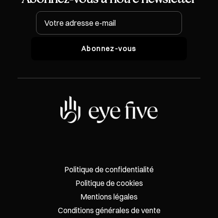
Abonnez-vous à notre newsletter
Politique de confidentialité
Politique de cookies
Mentions légales
Conditions générales de vente